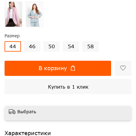
Размер
44
46
50
54
58
В корзину
Купить в 1 клик
Выбрать
Характеристики