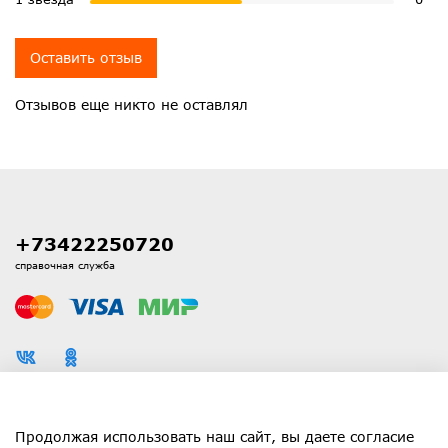
Оставить отзыв
Отзывов еще никто не оставлял
+73422250720
справочная служба
Каталог
Продолжая использовать наш сайт, вы даете согласие