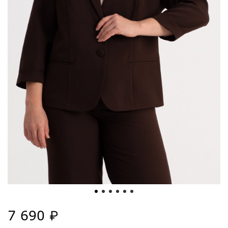
7 690 ₽