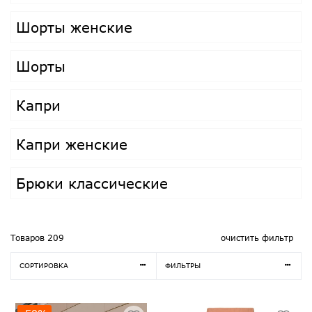
Шорты женские
Шорты
Капри
Капри женские
Брюки классические
Товаров
209
очистить фильтр
СОРТИРОВКА
ФИЛЬТРЫ