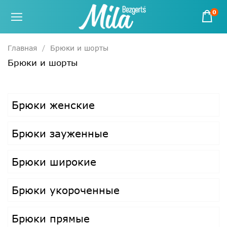
0
Главная
Брюки и шорты
Брюки и шорты
Брюки женские
Брюки зауженные
Брюки широкие
Брюки укороченные
Брюки прямые