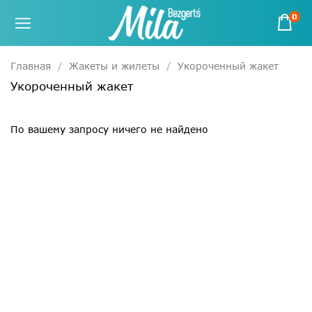
0
Главная
Жакеты и жилеты
Укороченный жакет
Укороченный жакет
По вашему запросу ничего не найдено