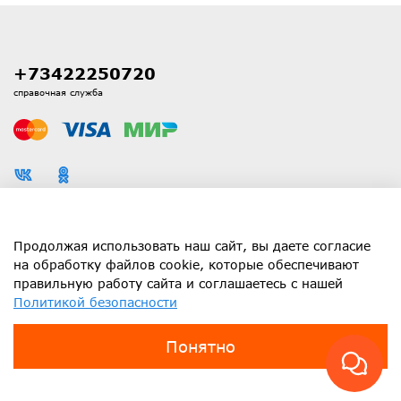
+73422250720
справочная служба
Каталог
Продолжая использовать наш сайт, вы даете согласие
на обработку файлов cookie, которые обеспечивают
правильную работу сайта и соглашаетесь с нашей
Информация
Политикой безопасности
Клиенту
Понятно