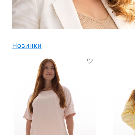
Новинки