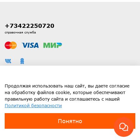
+73422250720
справочная служба
Каталог
Продолжая использовать наш сайт, вы даете согласие
на обработку файлов cookie, которые обеспечивают
правильную работу сайта и соглашаетесь с нашей
Информация
Политикой безопасности
Клиенту
Понятно