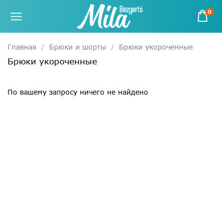
0
Главная
Брюки и шорты
Брюки укороченные
Брюки укороченные
По вашему запросу ничего не найдено