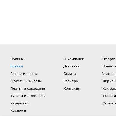
Новинки
О компании
Оферта
Блузки
Доставка
Пользо
Брюки и шорты
Оплата
Условия
Жакеты и жилеты
Размеры
Фирмен
Платья и сарафаны
Контакты
Как зак
Туники и джемперы
Ткани и
Кардиганы
Сервис
Костюмы