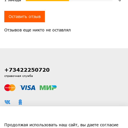
Оставить отзыв
Отзывов еще никто не оставлял
+73422250720
справочная служба
Каталог
Продолжая использовать наш сайт, вы даете согласие