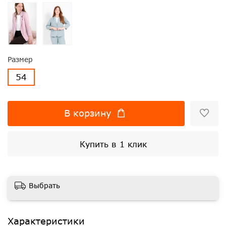
Размер
54
В корзину
Купить в 1 клик
Выбрать
Характеристики