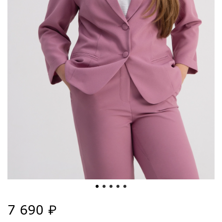
7 690 ₽