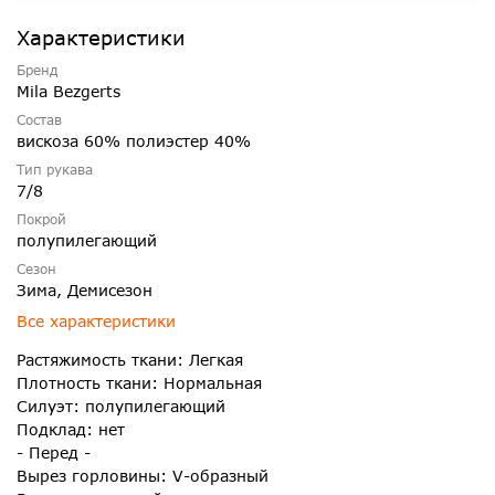
Характеристики
Бренд
Mila Bezgerts
Состав
вискоза 60% полиэстер 40%
Тип рукава
7/8
Покрой
полупилегающий
Сезон
Зима, Демисезон
Все характеристики
Растяжимость ткани: Легкая
Плотность ткани: Нормальная
Силуэт: полупилегающий
Подклад: нет
- Перед -
Вырез горловины: V-образный