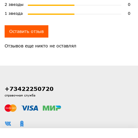
2 звезды
0
1 звезда
0
Оставить отзыв
Отзывов еще никто не оставлял
+73422250720
справочная служба