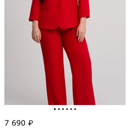
7 690 ₽