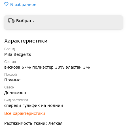
В избранное
Выбрать
Характеристики
Бренд
Mila Bezgerts
Состав
вискоза 67% полиэстер 30% эластан 3%
Покрой
Прямые
Сезон
Демисезон
Вид застежки
спереди гульфик на молнии
Все характеристики
Растяжимость ткани: Легкая