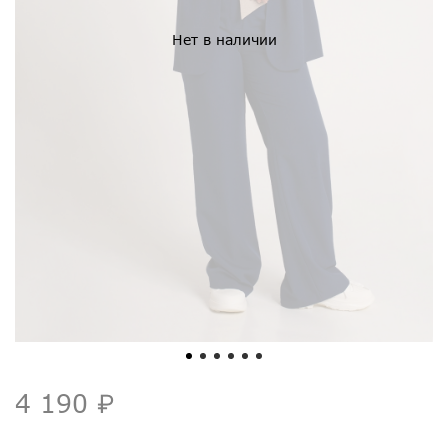
Нет в наличии
4 190 ₽