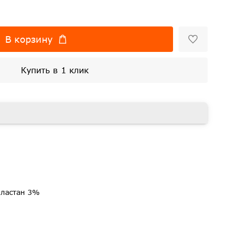
В корзину
Купить в 1 клик
эластан 3%