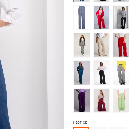
Размер