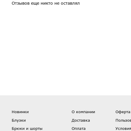
Отзывов еще никто не оставлял
Новинки
О компании
Оферта
Блузки
Доставка
Пользо
Брюки и шорты
Оплата
Условия