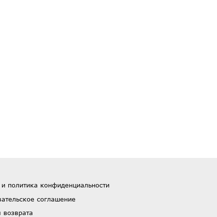
 и политика конфиденциальности
вательское соглашение
 возврата