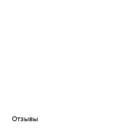
Отзывы