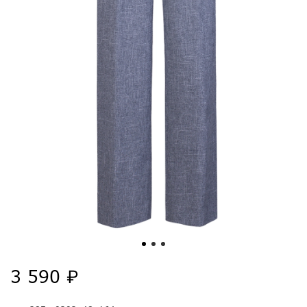
3 590 ₽