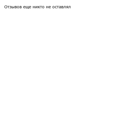
Отзывов еще никто не оставлял