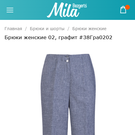
Главная
Брюки и шорты
Брюки женские
Брюки женские 02, графит #38Гра0202