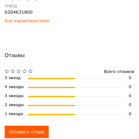
ТНВЭД
6204631800
Все характеристики
Отзывы
Всего отзывов
5 звезд
0
4 звезды
0
3 звезды
0
2 звезды
0
1 звезда
0
Оставить отзыв