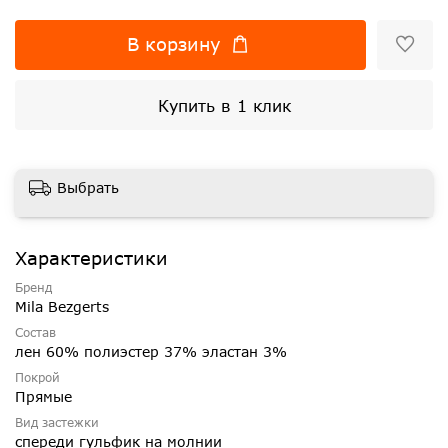
В корзину
Купить в 1 клик
Выбрать
Характеристики
Бренд
Mila Bezgerts
Состав
лен 60% полиэстер 37% эластан 3%
Покрой
Прямые
Вид застежки
спереди гульфик на молнии