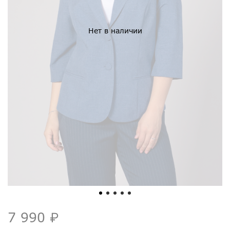
Нет в наличии
7 990 ₽