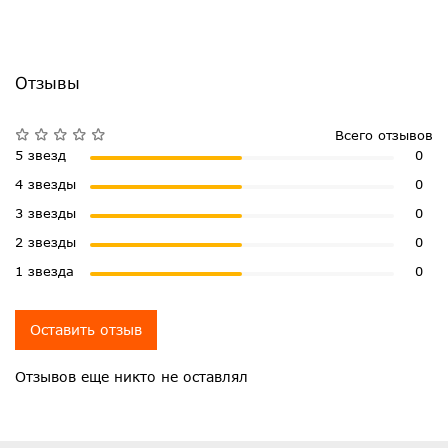
Отзывы
Всего отзывов
5 звезд
0
4 звезды
0
3 звезды
0
2 звезды
0
1 звезда
0
Оставить отзыв
Отзывов еще никто не оставлял