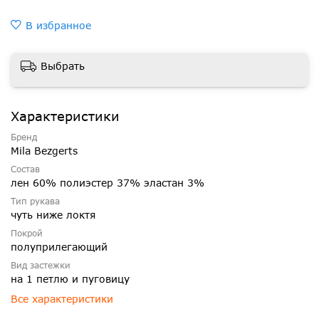
В избранное
Выбрать
Характеристики
Бренд
Mila Bezgerts
Состав
лен 60% полиэстер 37% эластан 3%
Тип рукава
чуть ниже локтя
Покрой
полуприлегающий
Вид застежки
на 1 петлю и пуговицу
Все характеристики