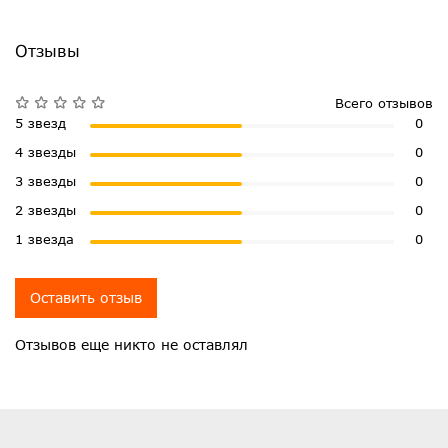
Отзывы
Всего отзывов
5 звезд
0
4 звезды
0
3 звезды
0
2 звезды
0
1 звезда
0
Оставить отзыв
Отзывов еще никто не оставлял