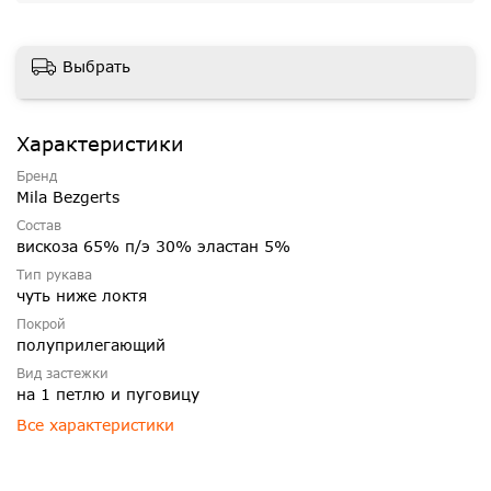
Выбрать
Характеристики
Бренд
Mila Bezgerts
Состав
вискоза 65% п/э 30% эластан 5%
Тип рукава
чуть ниже локтя
Покрой
полуприлегающий
Вид застежки
на 1 петлю и пуговицу
Все характеристики