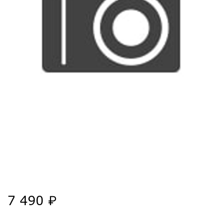
7 490 ₽