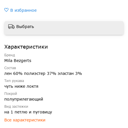
В избранное
Выбрать
Характеристики
Бренд
Mila Bezgerts
Состав
лен 60% полиэстер 37% эластан 3%
Тип рукава
чуть ниже локтя
Покрой
полуприлегающий
Вид застежки
на 1 петлю и пуговицу
Все характеристики