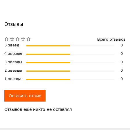
Отзывы
Всего отзывов
5 звезд
0
4 звезды
0
3 звезды
0
2 звезды
0
1 звезда
0
Оставить отзыв
Отзывов еще никто не оставлял