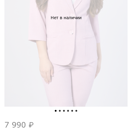
Нет в наличии
7 990 ₽