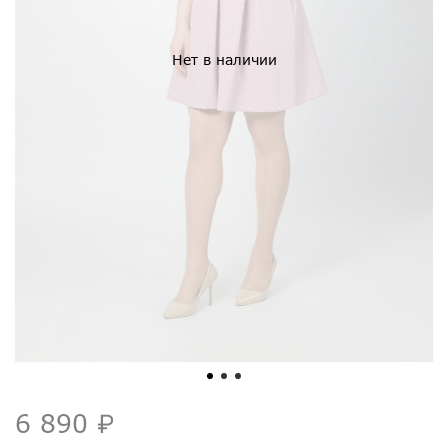
Нет в наличии
6 890 ₽