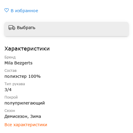
В избранное
Выбрать
Характеристики
Бренд
Mila Bezgerts
Состав
полиэстер 100%
Тип рукава
3/4
Покрой
полуприлегающий
Сезон
Демисезон, Зима
Все характеристики