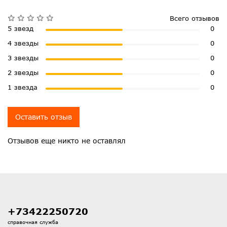
Всего отзывов
5 звезд
0
4 звезды
0
3 звезды
0
2 звезды
0
1 звезда
0
Оставить отзыв
Отзывов еще никто не оставлял
+73422250720
справочная служба