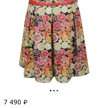
7 490 ₽