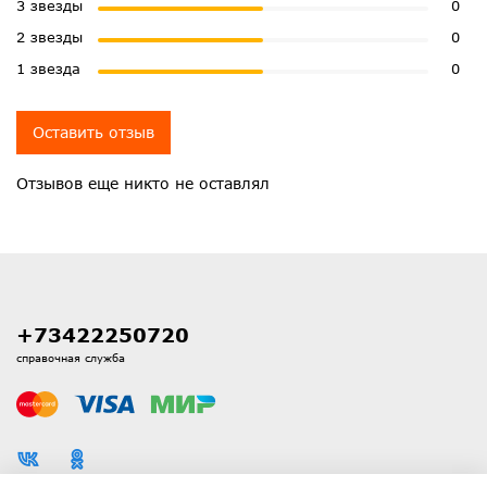
3 звезды
0
2 звезды
0
1 звезда
0
Оставить отзыв
Отзывов еще никто не оставлял
+73422250720
справочная служба