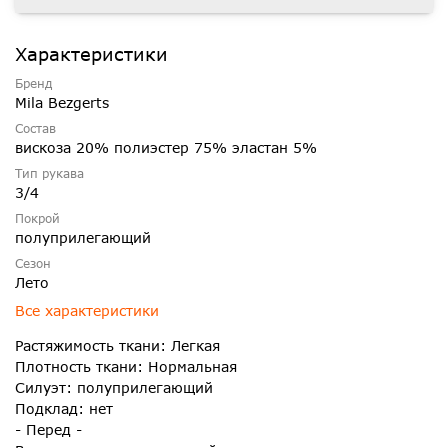
Характеристики
Бренд
Mila Bezgerts
Состав
вискоза 20% полиэстер 75% эластан 5%
Тип рукава
3/4
Покрой
полуприлегающий
Сезон
Лето
Все характеристики
Растяжимость ткани: Легкая
Плотность ткани: Нормальная
Силуэт: полуприлегающий
Подклад: нет
- Перед -