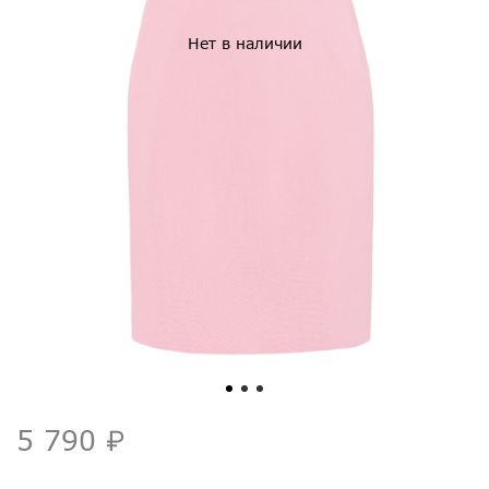
Нет в наличии
5 790 ₽