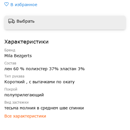
В избранное
Выбрать
Характеристики
Бренд
Mila Bezgerts
Состав
лен 60 % полиэстер 37% эластан 3%
Тип рукава
Короткий , с вытачками по окату
Покрой
полуприлегающий
Вид застежки
тесьма молния в среднем шве спинки
Все характеристики