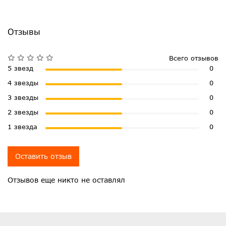
Отзывы
Всего отзывов
5 звезд
0
4 звезды
0
3 звезды
0
2 звезды
0
1 звезда
0
Оставить отзыв
Отзывов еще никто не оставлял