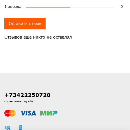
1 звезда
0
Оставить отзыв
Отзывов еще никто не оставлял
+73422250720
справочная служба