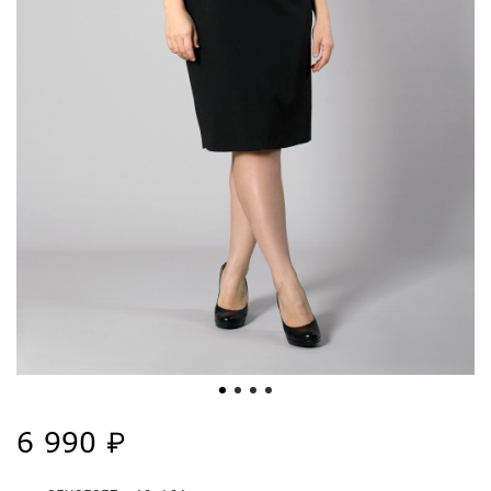
6 990 ₽