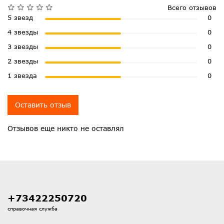
Всего отзывов
5 звезд
0
4 звезды
0
3 звезды
0
2 звезды
0
1 звезда
0
Оставить отзыв
Отзывов еще никто не оставлял
+73422250720
справочная служба