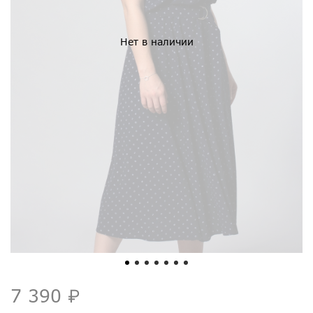
Нет в наличии
7 390 ₽