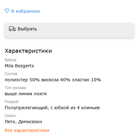
В избранное
Выбрать
Характеристики
Бренд
Mila Bezgerts
Состав
полиэстер 50% вискоза 40% эластан 10%
Тип рукава
выше линии локтя
Покрой
Полуприлегающий, с юбкой из 4 клиньев
Сезон
Лето, Демисезон
Все характеристики