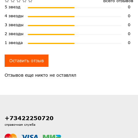
Всего отзывов
5 звезд
0
4 звезды
0
3 звезды
0
2 звезды
0
1 звезда
0
Оставить отзыв
Отзывов еще никто не оставлял
+73422250720
справочная служба