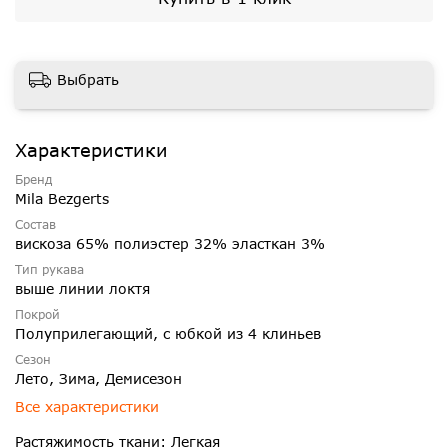
Выбрать
Характеристики
Бренд
Mila Bezgerts
Состав
вискоза 65% полиэстер 32% эласткан 3%
Тип рукава
выше линии локтя
Покрой
Полуприлегающий, с юбкой из 4 клиньев
Сезон
Лето, Зима, Демисезон
Все характеристики
Растяжимость ткани: Легкая