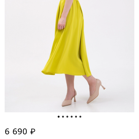
6 690 ₽