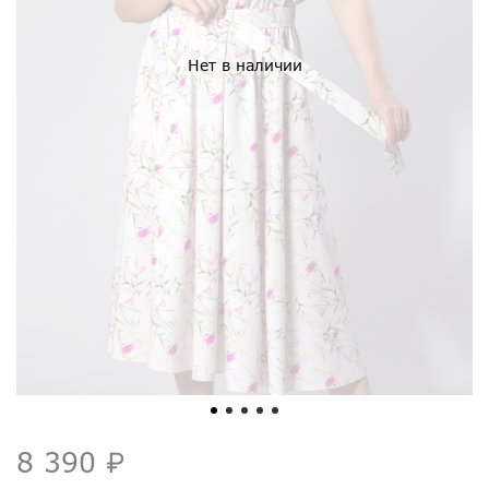
Нет в наличии
8 390 ₽