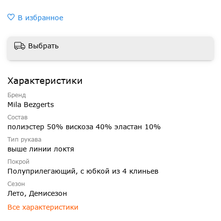
В избранное
Выбрать
Характеристики
Бренд
Mila Bezgerts
Состав
полиэстер 50% вискоза 40% эластан 10%
Тип рукава
выше линии локтя
Покрой
Полуприлегающий, с юбкой из 4 клиньев
Сезон
Лето, Демисезон
Все характеристики