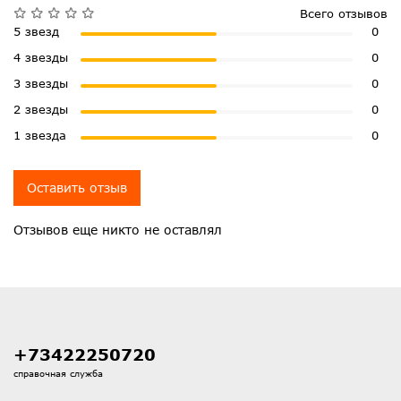
Всего отзывов
5 звезд
0
4 звезды
0
3 звезды
0
2 звезды
0
1 звезда
0
Оставить отзыв
Отзывов еще никто не оставлял
+73422250720
справочная служба