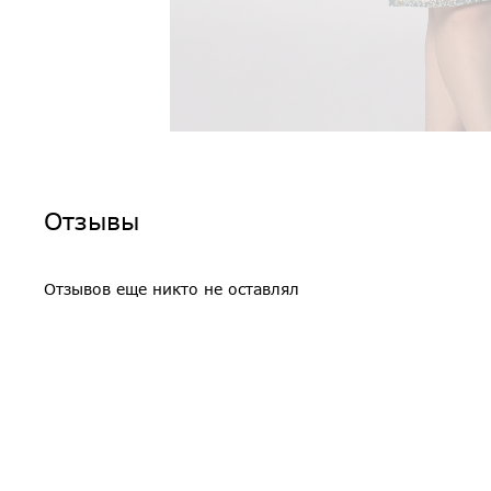
Отзывы
Отзывов еще никто не оставлял