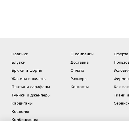
Новинки
О компании
Оферта
Блузки
Доставка
Пользо
Брюки и шорты
Оплата
Условия
Жакеты и жилеты
Размеры
Фирмен
Платья и сарафаны
Контакты
Как зак
Туники и джемперы
Ткани и
Кардиганы
Сервис
Костюмы
Комбинезоны
Юбки