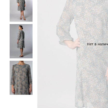
Нет в нали