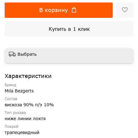
В корзину
Купить в 1 клик
Выбрать
Характеристики
Бренд
Mila Bezgerts
Состав
вискоза 90% п/э 10%
Тип рукава
ниже линии локтя
Покрой
трапецевидный