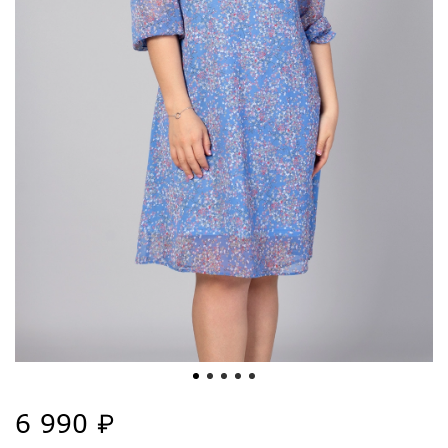
6 990 ₽