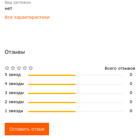
Вид застежки
нет
Все характеристики
Отзывы
Всего отзывов
5 звезд
0
4 звезды
0
3 звезды
0
2 звезды
0
1 звезда
0
Оставить отзыв