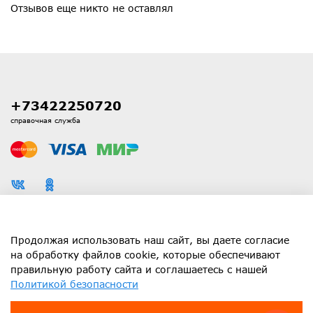
Отзывов еще никто не оставлял
+73422250720
справочная служба
Каталог
Продолжая использовать наш сайт, вы даете согласие
на обработку файлов cookie, которые обеспечивают
правильную работу сайта и соглашаетесь с нашей
Информация
Политикой безопасности
Клиенту