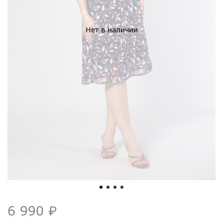
Нет в наличии
6 990 ₽