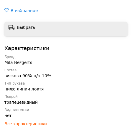
В избранное
Выбрать
Характеристики
Бренд
Mila Bezgerts
Состав
вискоза 90% п/э 10%
Тип рукава
ниже линии локтя
Покрой
трапецевидный
Вид застежки
нет
Все характеристики