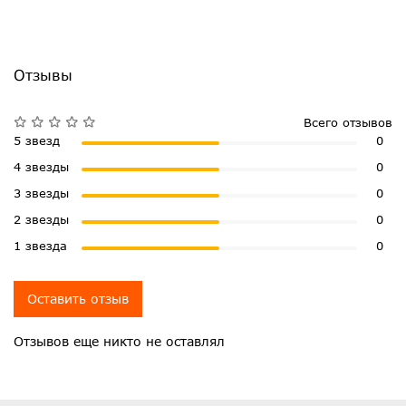
Отзывы
Всего отзывов
5 звезд
0
4 звезды
0
3 звезды
0
2 звезды
0
1 звезда
0
Оставить отзыв
Отзывов еще никто не оставлял