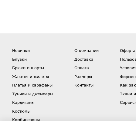
Новинки
О компании
Оферта
Блузки
Доставка
Пользо
Брюки и шорты
Оплата
Условия
Жакеты и жилеты
Размеры
Фирмен
Платья и сарафаны
Контакты
Как зак
Туники и джемперы
Ткани и
Кардиганы
Сервис
Костюмы
Комбинезоны
Юбки