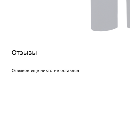
Отзывы
Отзывов еще никто не оставлял