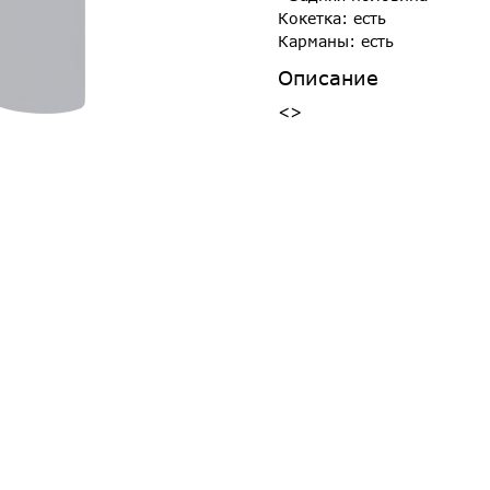
Кокетка: есть
Карманы: есть
Описание
<>