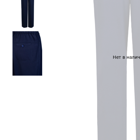
Нет в нали