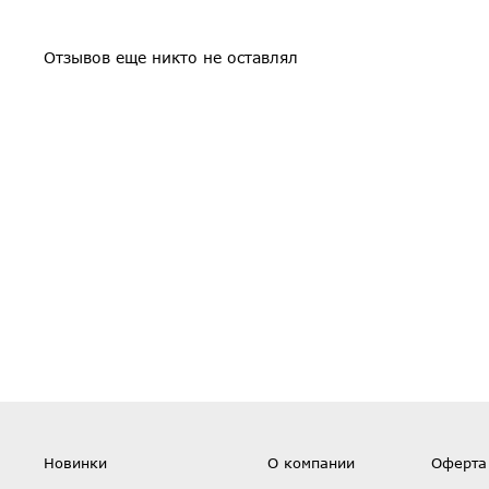
Отзывов еще никто не оставлял
Новинки
О компании
Оферта