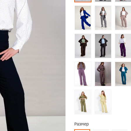
Размер