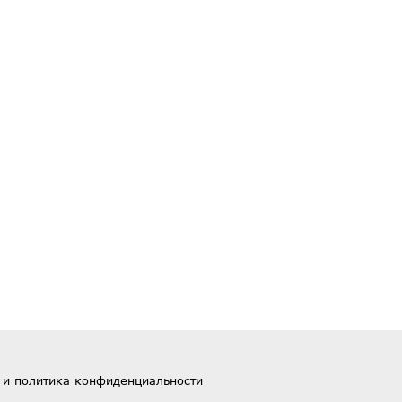
 и политика конфиденциальности