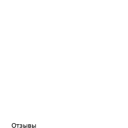
Отзывы