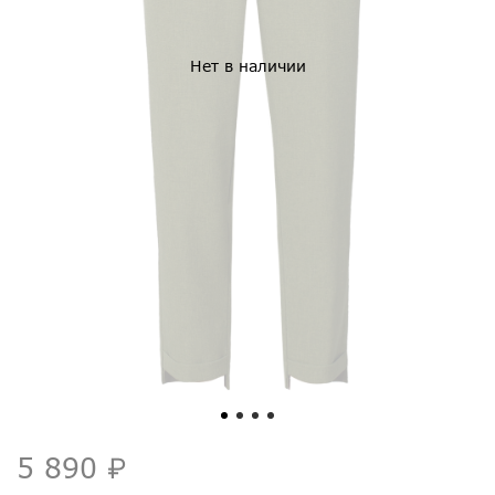
Нет в наличии
5 890 ₽