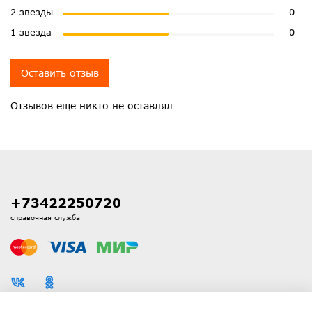
2 звезды
0
1 звезда
0
Оставить отзыв
Отзывов еще никто не оставлял
+73422250720
справочная служба