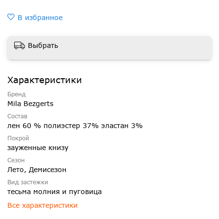
В избранное
Выбрать
Характеристики
Бренд
Mila Bezgerts
Состав
лен 60 % полиэстер 37% эластан 3%
Покрой
зауженные книзу
Сезон
Лето, Демисезон
Вид застежки
тесьма молния и пуговица
Все характеристики