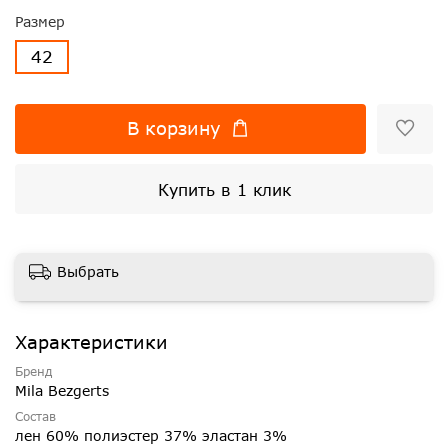
Размер
42
В корзину
Купить в 1 клик
Выбрать
Характеристики
Бренд
Mila Bezgerts
Состав
лен 60% полиэстер 37% эластан 3%