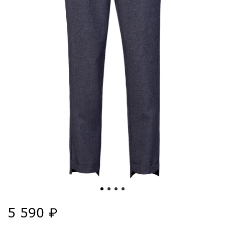
5 590 ₽