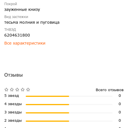
Покрой
зауженные книзу
Вид застежки
тесьма молния и пуговица
ТНВЭД
6204631800
Все характеристики
Отзывы
Всего отзывов
5 звезд
0
4 звезды
0
3 звезды
0
2 звезды
0