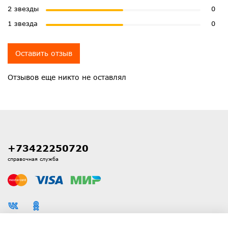
2 звезды
0
1 звезда
0
Оставить отзыв
Отзывов еще никто не оставлял
+73422250720
справочная служба