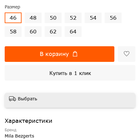
Размер
46
48
50
52
54
56
58
60
62
64
В корзину
Купить в 1 клик
Выбрать
Характеристики
Бренд
Mila Bezgerts