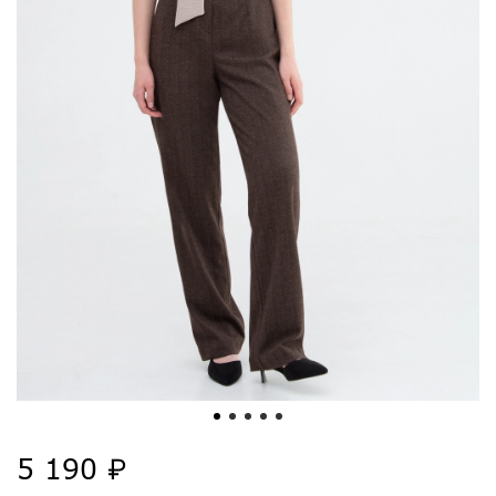
5 190 ₽