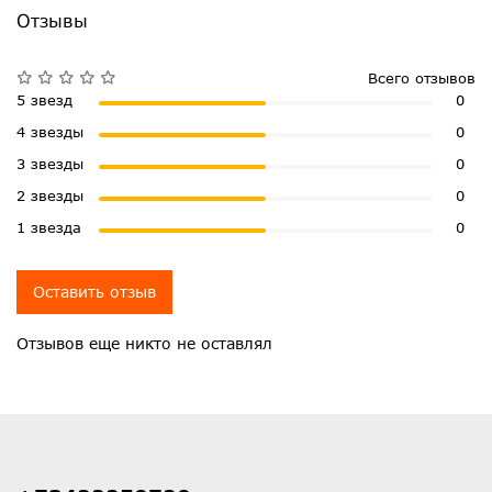
Отзывы
Всего отзывов
5 звезд
0
4 звезды
0
3 звезды
0
2 звезды
0
1 звезда
0
Оставить отзыв
Отзывов еще никто не оставлял