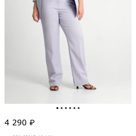
4 290 ₽