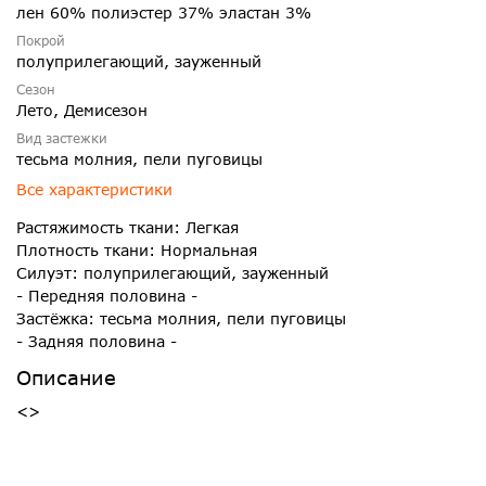
лен 60% полиэстер 37% эластан 3%
Покрой
полуприлегающий, зауженный
Сезон
Лето, Демисезон
Вид застежки
тесьма молния, пели пуговицы
Все характеристики
Растяжимость ткани: Легкая
Плотность ткани: Нормальная
Силуэт: полуприлегающий, зауженный
- Передняя половина -
Застёжка: тесьма молния, пели пуговицы
- Задняя половина -
Описание
<>