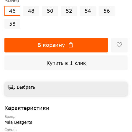
Размер
46
48
50
52
54
56
58
В корзину
Купить в 1 клик
Выбрать
Характеристики
Бренд
Mila Bezgerts
Состав