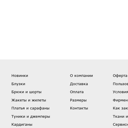
Новинки
О компании
Оферта
Блузки
Доставка
Пользо
Брюки и шорты
Оплата
Условия
Жакеты и жилеты
Размеры
Фирмен
Платья и сарафаны
Контакты
Как зак
Туники и джемперы
Ткани и
Кардиганы
Сервис