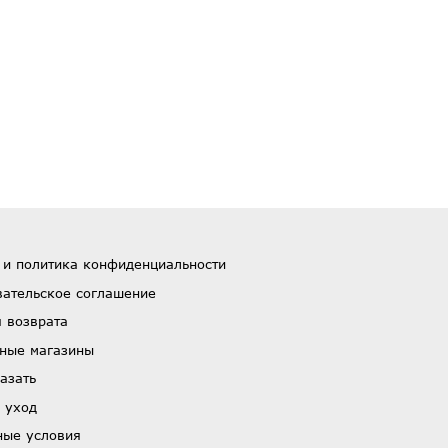
 и политика конфиденциальности
вательское соглашение
 возврата
ные магазины
азать
 уход
ные условия