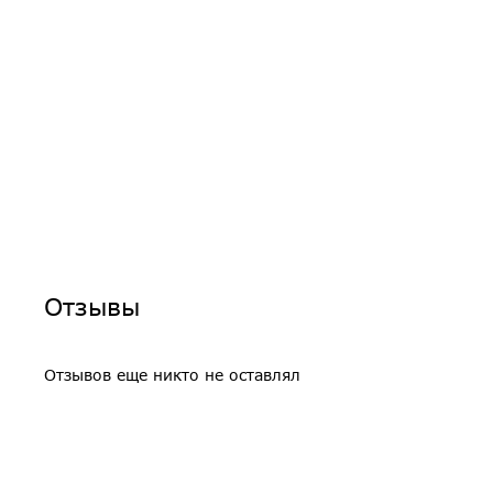
Отзывы
Отзывов еще никто не оставлял