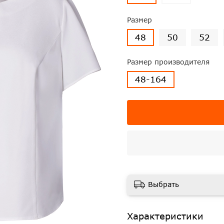
Размер
48
50
52
Размер производителя
48-164
Выбрать
Характеристики