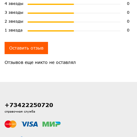
4 звезды
0
3 звезды
0
2 звезды
0
1 звезда
0
Оставить отзыв
Отзывов еще никто не оставлял
+73422250720
справочная служба