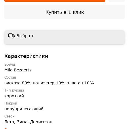
Купить в 1 клик
Выбрать
Характеристики
Бренд
Mila Bezgerts
Состав
вискоза 80% полиэстер 10% эластан 10%
Тип рукава
короткий
Покрой
полуприлегающий
Сезон
Лето, Зима, Демисезон