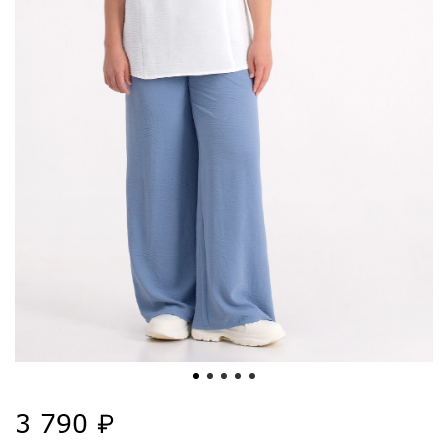
3 790 ₽