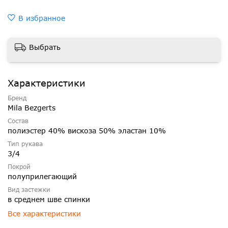
В избранное
Выбрать
Характеристики
Бренд
Mila Bezgerts
Состав
полиэстер 40% вискоза 50% эластан 10%
Тип рукава
3/4
Покрой
полуприлегающий
Вид застежки
в среднем шве спинки
Все характеристики