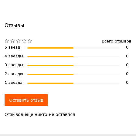
Отзывы
Всего отзывов
5 звезд
0
4 звезды
0
3 звезды
0
2 звезды
0
1 звезда
0
Оставить отзыв
Отзывов еще никто не оставлял