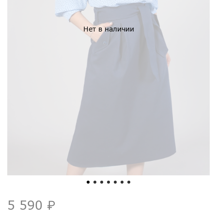
Нет в наличии
5 590 ₽