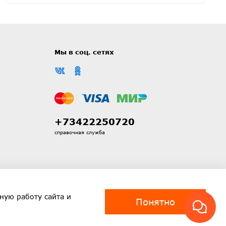
Мы в соц. сетях
+73422250720
справочная служба
ную работу сайта и
Понятно