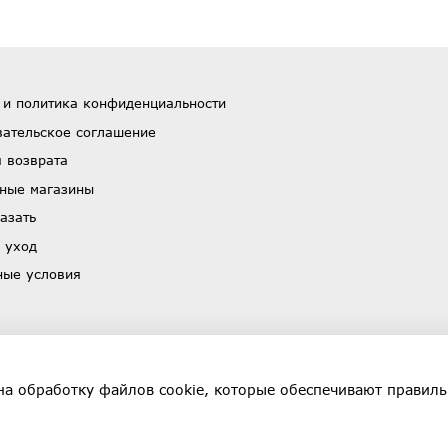
 и политика конфиденциальности
вательское соглашение
 возврата
ные магазины
азать
 уход
ные условия
на обработку файлов cookie, которые обеспечивают правиль