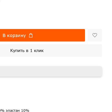
В корзину
Купить в 1 клик
0% эластан 10%