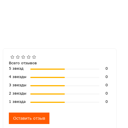
Всего отзывов
5 звезд
0
4 звезды
0
3 звезды
0
2 звезды
0
1 звезда
0
Оставить отзыв