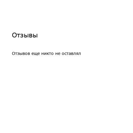
Отзывы
Отзывов еще никто не оставлял