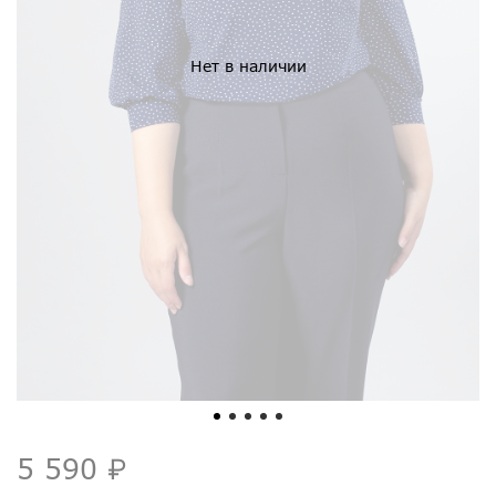
Нет в наличии
5 590 ₽