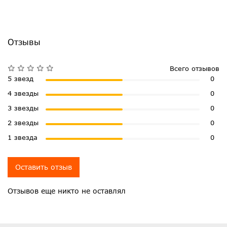
Отзывы
Всего отзывов
5 звезд
0
4 звезды
0
3 звезды
0
2 звезды
0
1 звезда
0
Оставить отзыв
Отзывов еще никто не оставлял