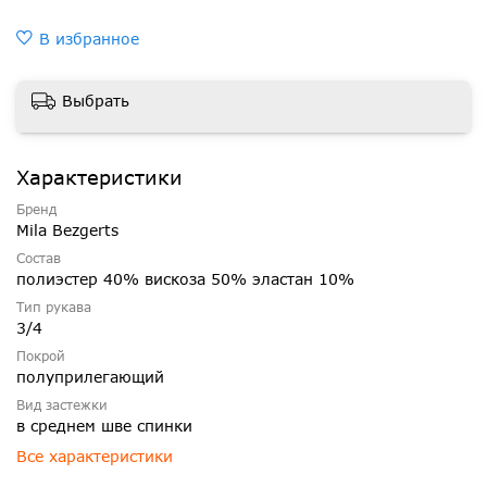
В избранное
Выбрать
Характеристики
Бренд
Mila Bezgerts
Состав
полиэстер 40% вискоза 50% эластан 10%
Тип рукава
3/4
Покрой
полуприлегающий
Вид застежки
в среднем шве спинки
Все характеристики