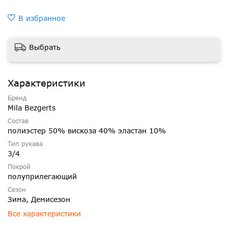
В избранное
Выбрать
Характеристики
Бренд
Mila Bezgerts
Состав
полиэстер 50% вискоза 40% эластан 10%
Тип рукава
3/4
Покрой
полуприлегающий
Сезон
Зима, Демисезон
Все характеристики