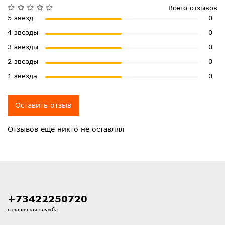
Всего отзывов
5 звезд
0
4 звезды
0
3 звезды
0
2 звезды
0
1 звезда
0
Оставить отзыв
Отзывов еще никто не оставлял
+73422250720
справочная служба