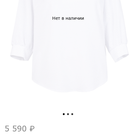
Нет в наличии
5 590 ₽