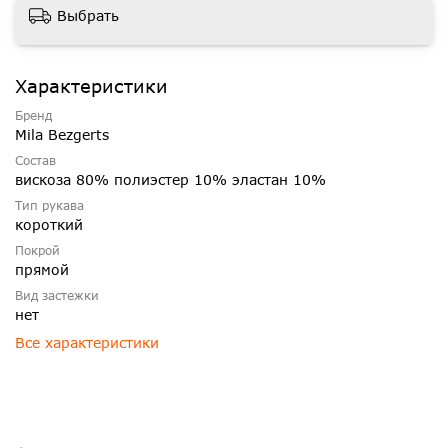
Выбрать
Характеристики
Бренд
Mila Bezgerts
Состав
вискоза 80% полиэстер 10% эластан 10%
Тип рукава
короткий
Покрой
прямой
Вид застежки
нет
Все характеристики