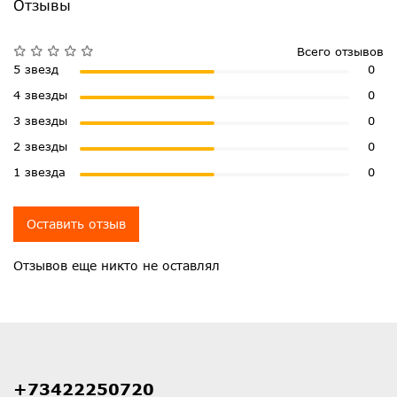
Отзывы
Всего отзывов
5 звезд
0
4 звезды
0
3 звезды
0
2 звезды
0
1 звезда
0
Оставить отзыв
Отзывов еще никто не оставлял
+73422250720