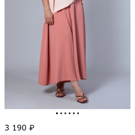
3 190 ₽