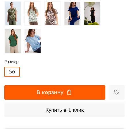
Размер
56
В корзину
Купить в 1 клик