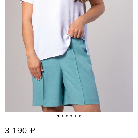
3 190 ₽