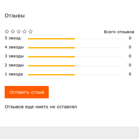
Отзывы
Всего отзывов
5 звезд
0
4 звезды
0
3 звезды
0
2 звезды
0
1 звезда
0
Оставить отзыв
Отзывов еще никто не оставлял