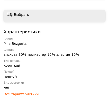
Выбрать
Характеристики
Бренд
Mila Bezgerts
Состав
вискоза 80% полиэстер 10% эластан 10%
Тип рукава
короткий
Покрой
прямой
Вид застежки
нет
Все характеристики