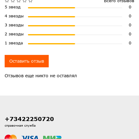
Всего отзывов
5 звезд
0
4 звезды
0
3 звезды
0
2 звезды
0
1 звезда
0
Оставить отзыв
Отзывов еще никто не оставлял
+73422250720
справочная служба