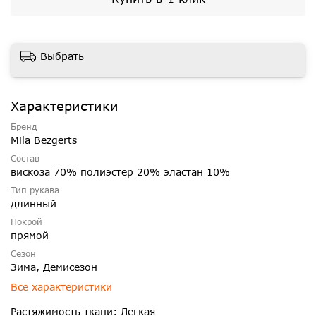
Выбрать
Характеристики
Бренд
Mila Bezgerts
Состав
вискоза 70% полиэстер 20% эластан 10%
Тип рукава
длинный
Покрой
прямой
Сезон
Зима, Демисезон
Все характеристики
Растяжимость ткани: Легкая