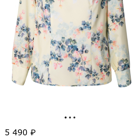
5 490 ₽