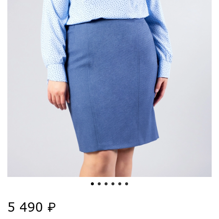
5 490 ₽