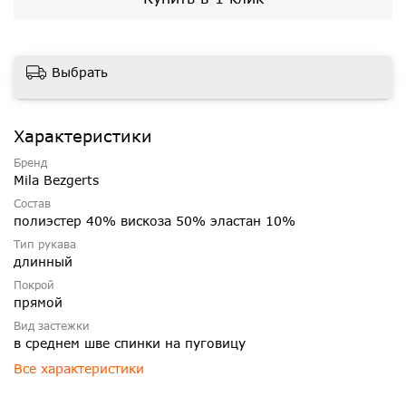
Выбрать
Характеристики
Бренд
Mila Bezgerts
Состав
полиэстер 40% вискоза 50% эластан 10%
Тип рукава
длинный
Покрой
прямой
Вид застежки
в среднем шве спинки на пуговицу
Все характеристики