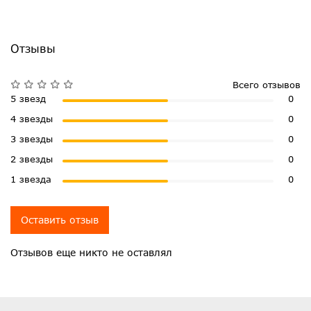
Отзывы
Всего отзывов
5 звезд
0
4 звезды
0
3 звезды
0
2 звезды
0
1 звезда
0
Оставить отзыв
Отзывов еще никто не оставлял