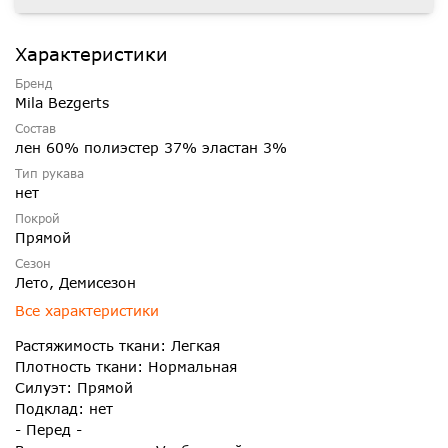
Характеристики
Бренд
Mila Bezgerts
Состав
лен 60% полиэстер 37% эластан 3%
Тип рукава
нет
Покрой
Прямой
Сезон
Лето, Демисезон
Все характеристики
Растяжимость ткани: Легкая
Плотность ткани: Нормальная
Силуэт: Прямой
Подклад: нет
- Перед -