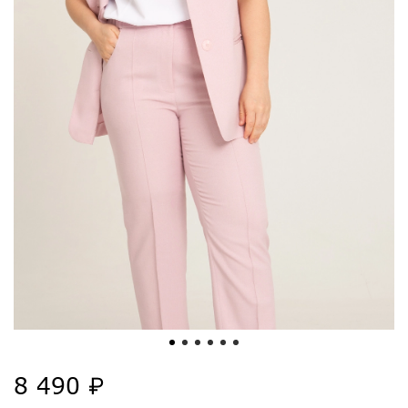
8 490 ₽