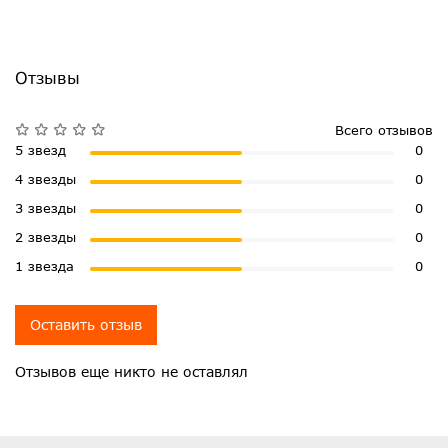
Отзывы
Всего отзывов
5 звезд
0
4 звезды
0
3 звезды
0
2 звезды
0
1 звезда
0
Оставить отзыв
Отзывов еще никто не оставлял