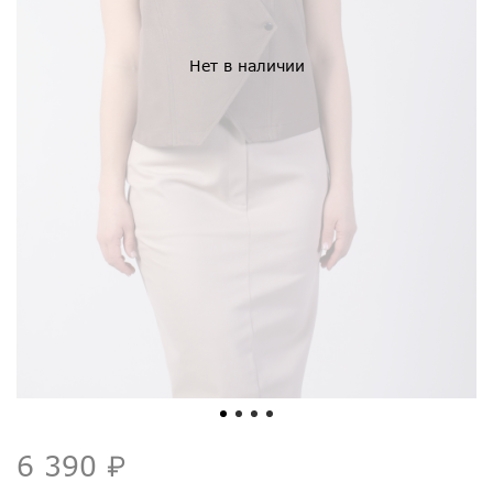
Нет в наличии
6 390 ₽