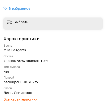
В избранное
Выбрать
Характеристики
Бренд
Mila Bezgerts
Состав
хлопок 90% эластан 10%
Тип рукава
нет
Покрой
расширенный книзу
Сезон
Лето, Демисезон
Все характеристики