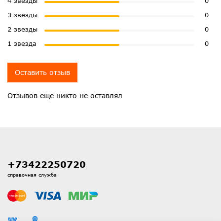
4 звезды
0
3 звезды
0
2 звезды
0
1 звезда
0
Оставить отзыв
Отзывов еще никто не оставлял
+73422250720
справочная служба