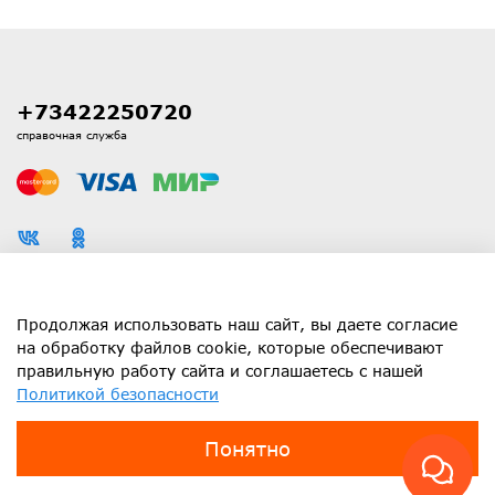
+73422250720
справочная служба
Каталог
Продолжая использовать наш сайт, вы даете согласие
на обработку файлов cookie, которые обеспечивают
правильную работу сайта и соглашаетесь с нашей
Информация
Политикой безопасности
Клиенту
Понятно