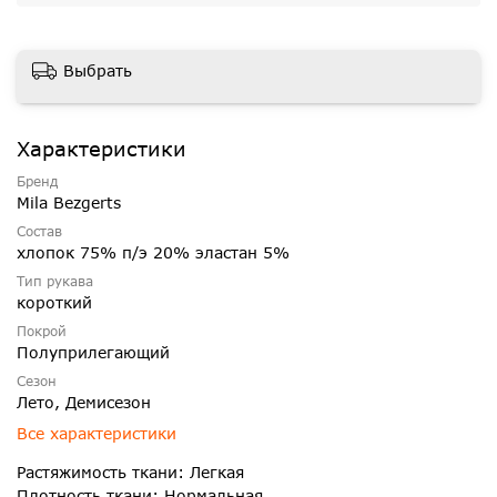
Выбрать
Характеристики
Бренд
Mila Bezgerts
Состав
хлопок 75% п/э 20% эластан 5%
Тип рукава
короткий
Покрой
Полуприлегающий
Сезон
Лето, Демисезон
Все характеристики
Растяжимость ткани: Легкая
Плотность ткани: Нормальная