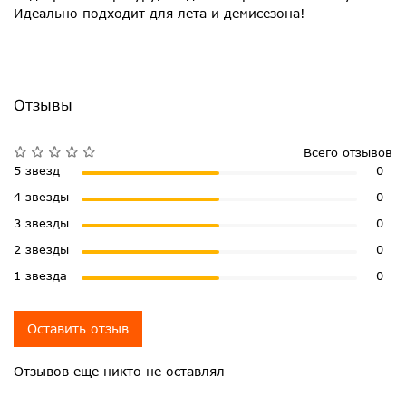
Идеально подходит для лета и демисезона!
Отзывы
Всего отзывов
5 звезд
0
4 звезды
0
3 звезды
0
2 звезды
0
1 звезда
0
Оставить отзыв
Отзывов еще никто не оставлял