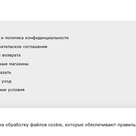
 и политика конфиденциальности
вательское соглашение
 возврата
ные магазины
азать
 уход
ные условия
на обработку файлов cookie, которые обеспечивают правиль