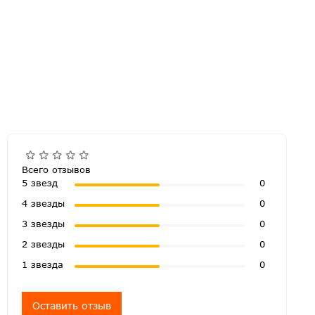
Всего отзывов
5 звезд
0
4 звезды
0
3 звезды
0
2 звезды
0
1 звезда
0
Оставить отзыв