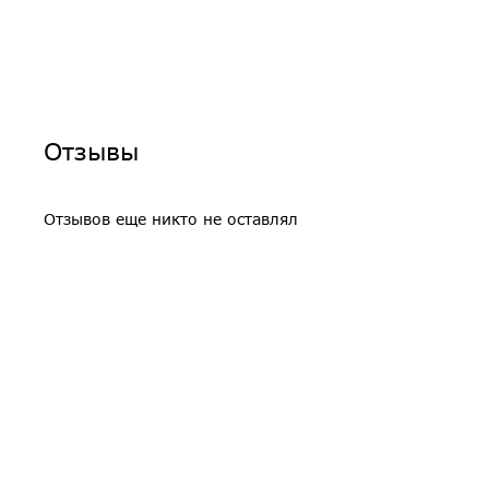
Отзывы
Отзывов еще никто не оставлял