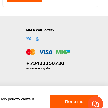
Мы в соц. сетях
+73422250720
справочная служба
ную работу сайта и
Понятно