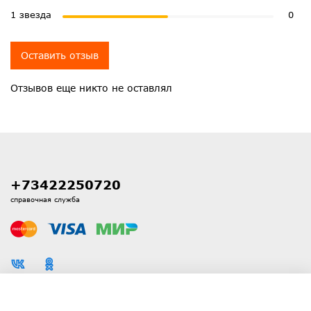
1 звезда
0
Оставить отзыв
Отзывов еще никто не оставлял
+73422250720
справочная служба