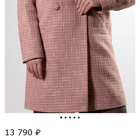
13 790 ₽