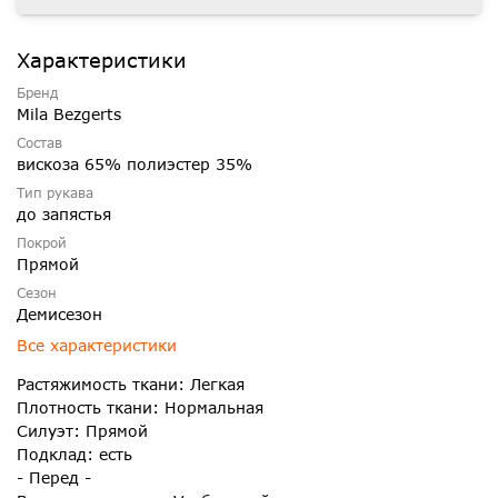
Характеристики
Бренд
Mila Bezgerts
Состав
вискоза 65% полиэстер 35%
Тип рукава
до запястья
Покрой
Прямой
Сезон
Демисезон
Все характеристики
Растяжимость ткани: Легкая
Плотность ткани: Нормальная
Силуэт: Прямой
Подклад: есть
- Перед -