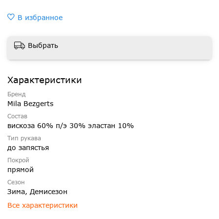
В избранное
Выбрать
Характеристики
Бренд
Mila Bezgerts
Состав
вискоза 60% п/э 30% эластан 10%
Тип рукава
до запястья
Покрой
прямой
Сезон
Зима, Демисезон
Все характеристики