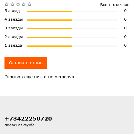
Всего отзывов
5 звезд
0
4 звезды
0
3 звезды
0
2 звезды
0
1 звезда
0
Оставить отзыв
Отзывов еще никто не оставлял
+73422250720
справочная служба