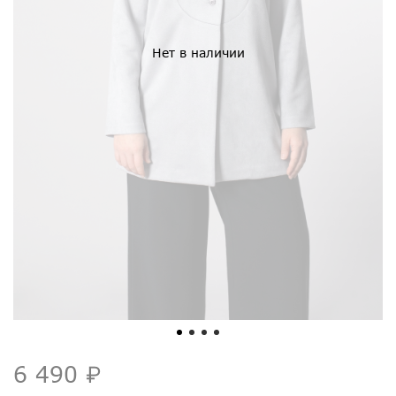
Нет в наличии
6 490 ₽