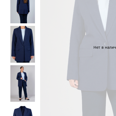
Нет в нали