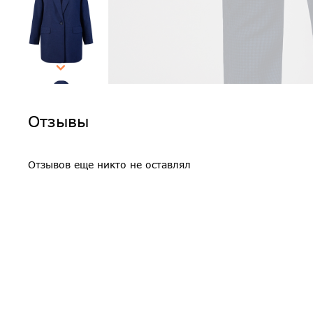
Отзывы
Отзывов еще никто не оставлял