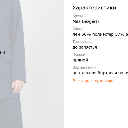
Характеристики
Бренд
Mila Bezgerts
Состав
лен 60% полиэстер 37% 
Тип рукава
до запястья
чии
Покрой
прямой
Вид застежки
центальная бортовая на п
Все характеристики