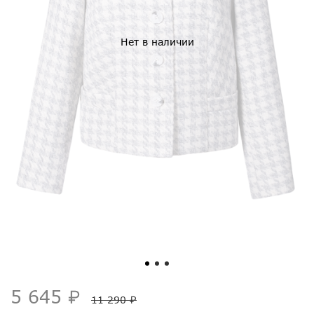
Нет в наличии
5 645 ₽
11 290 ₽