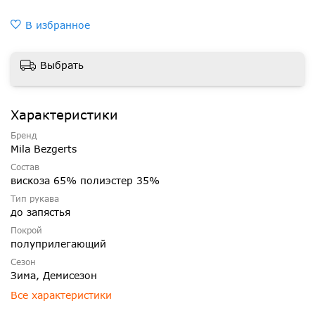
В избранное
Выбрать
Характеристики
Бренд
Mila Bezgerts
Состав
вискоза 65% полиэстер 35%
Тип рукава
до запястья
Покрой
полуприлегающий
Сезон
Зима, Демисезон
Все характеристики