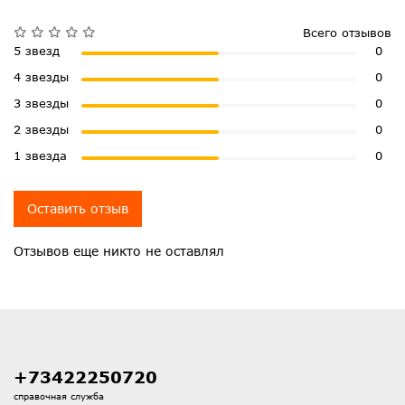
Всего отзывов
5 звезд
0
4 звезды
0
3 звезды
0
2 звезды
0
1 звезда
0
Оставить отзыв
Отзывов еще никто не оставлял
+73422250720
справочная служба