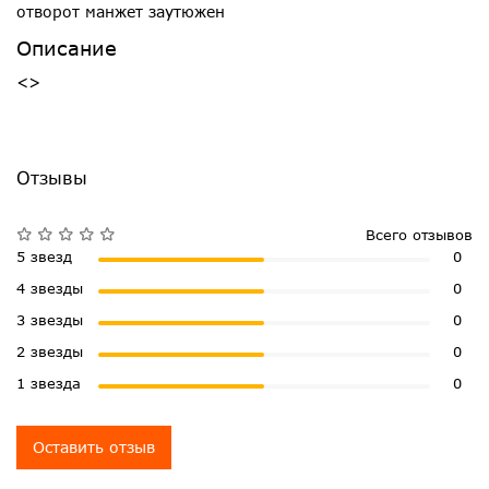
отворот манжет заутюжен
Описание
<>
Отзывы
Всего отзывов
5 звезд
0
4 звезды
0
3 звезды
0
2 звезды
0
1 звезда
0
Оставить отзыв