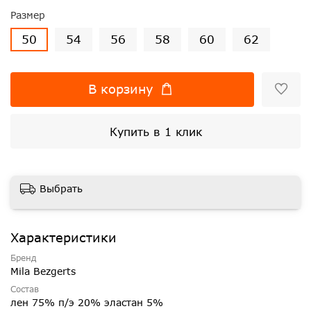
Размер
50
54
56
58
60
62
В корзину
Купить в 1 клик
Выбрать
Характеристики
Бренд
Mila Bezgerts
Состав
лен 75% п/э 20% эластан 5%