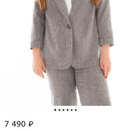
7 490 ₽