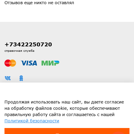
Отзывов еще никто не оставлял
+73422250720
справочная служба
Каталог
Продолжая использовать наш сайт, вы даете согласие
на обработку файлов cookie, которые обеспечивают
правильную работу сайта и соглашаетесь с нашей
Информация
Политикой безопасности
Клиенту