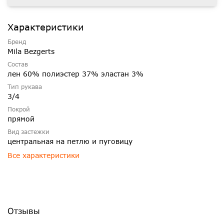
Характеристики
Бренд
Mila Bezgerts
Состав
лен 60% полиэстер 37% эластан 3%
Тип рукава
3/4
Покрой
прямой
Вид застежки
центральная на петлю и пуговицу
Все характеристики
Отзывы