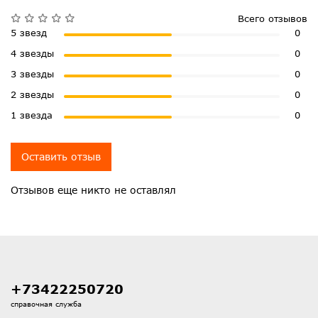
Всего отзывов
5 звезд
0
4 звезды
0
3 звезды
0
2 звезды
0
1 звезда
0
Оставить отзыв
Отзывов еще никто не оставлял
+73422250720
справочная служба